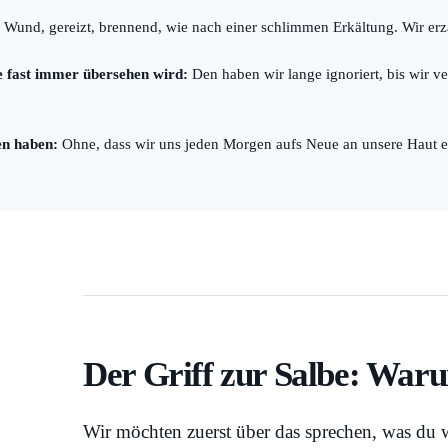
:
Wund, gereizt, brennend, wie nach einer schlimmen Erkältung. Wir erzäh
e fast immer übersehen wird:
Den haben wir lange ignoriert, bis wir v
en haben:
Ohne, dass wir uns jeden Morgen aufs Neue an unsere Haut e
Der Griff zur Salbe: Warum
Wir möchten zuerst über das sprechen, was du w