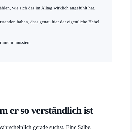
len, wie sich das im Alltag wirklich angefühlt hat.
erstanden haben, dass genau hier der eigentliche Hebel
rinnern mussten.
 er so verständlich ist
ahrscheinlich gerade suchst. Eine Salbe.