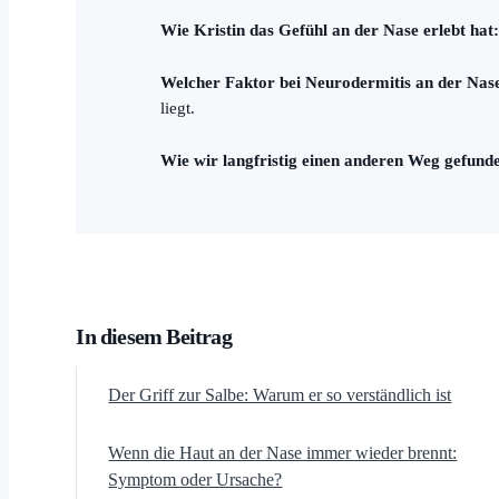
Wie Kristin das Gefühl an der Nase erlebt hat
Welcher Faktor bei Neurodermitis an der Nas
liegt.
Wie wir langfristig einen anderen Weg gefund
In diesem Beitrag
Der Griff zur Salbe: Warum er so verständlich ist
Wenn die Haut an der Nase immer wieder brennt:
Symptom oder Ursache?