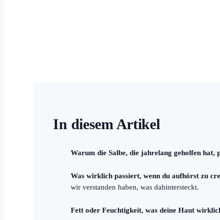
In diesem Artikel
Warum die Salbe, die jahrelang geholfen hat, p
Was wirklich passiert, wenn du aufhörst zu c
wir verstanden haben, was dahintersteckt.
Fett oder Feuchtigkeit, was deine Haut wirklic