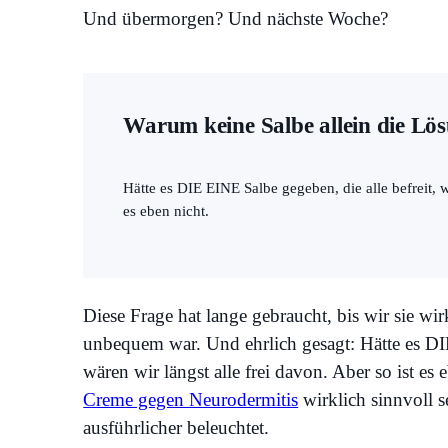
Und übermorgen? Und nächste Woche?
Warum keine Salbe allein die Lös
Hätte es DIE EINE Salbe gegeben, die alle befreit, wä
es eben nicht.
Diese Frage hat lange gebraucht, bis wir sie wi
unbequem war. Und ehrlich gesagt: Hätte es DIE
wären wir längst alle frei davon. Aber so ist es
Creme gegen Neurodermitis
wirklich sinnvoll s
ausführlicher beleuchtet.