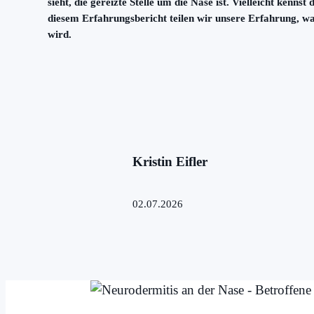
sieht, die gereizte Stelle um die Nase ist. Vielleicht ke
diesem Erfahrungsbericht teilen wir unsere Erfahrung, w
wird.
Kristin Eifler
02.07.2026